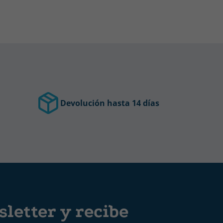
Devolución hasta 14 días
letter y recibe