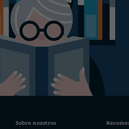
Sobre nosotros
Recome