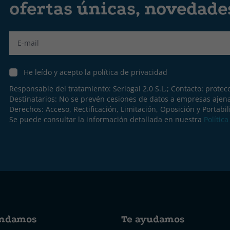
ofertas únicas, novedad
Label
He leído y acepto la política de privacidad
Responsable del tratamiento: Serlogal 2.0 S.L.; Contacto:
protec
Destinatarios: No se prevén cesiones de datos a empresas ajen
Derechos: Acceso, Rectificación, Limitación, Oposición y Portabil
Se puede consultar la información detallada en nuestra
Polític
ndamos
Te ayudamos