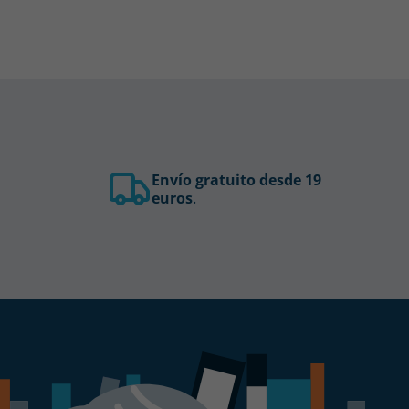
Envío gratuito desde 19
euros
.