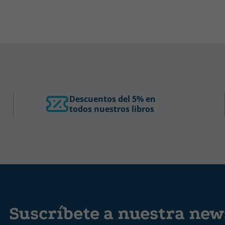
Descuentos del 5% en
todos nuestros libros
Suscríbete a nuestra news