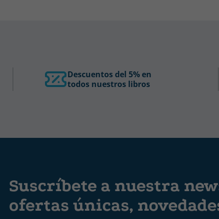
Descuentos del 5% en
todos nuestros libros
Suscríbete a nuestra news
ofertas únicas, novedad