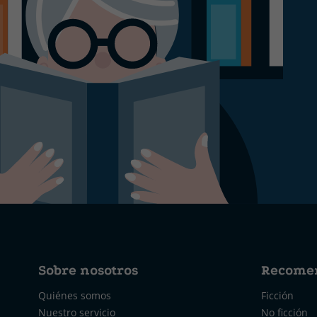
Sobre nosotros
Recome
Quiénes somos
Ficción
Nuestro servicio
No ficción