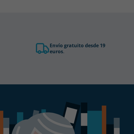
Envío gratuito desde 19
euros
.