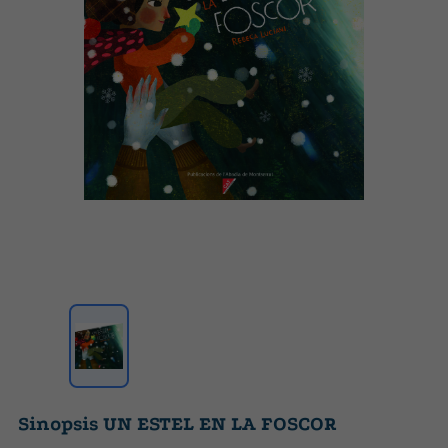
Sinopsis UN ESTEL EN LA FOSCOR