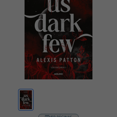
VER PÁGINAS