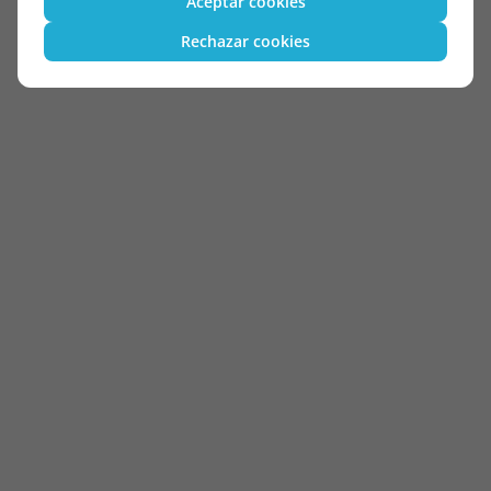
Aceptar cookies
Rechazar cookies