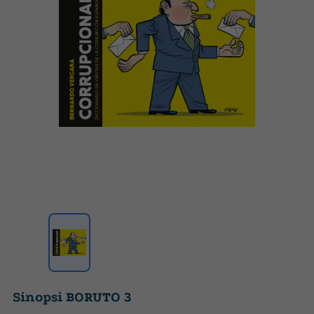
Sinopsi BORUTO 3