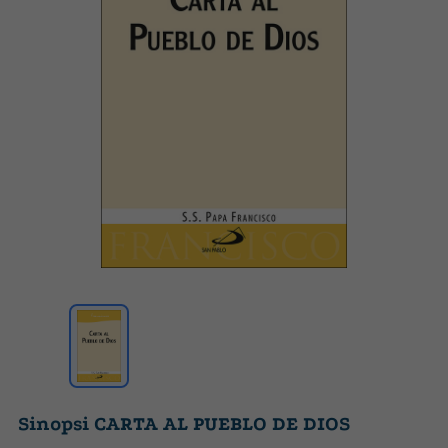
Sinopsi CARTA AL PUEBLO DE DIOS