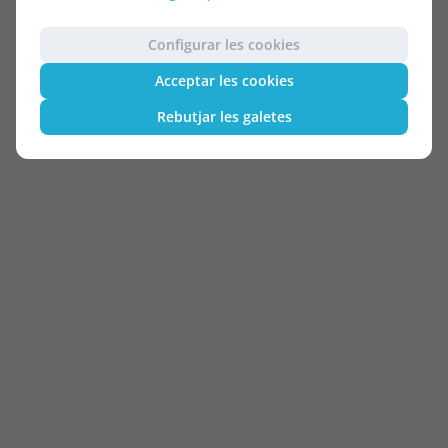
Configurar les cookies
Acceptar les cookies
Rebutjar les galetes