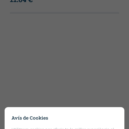
Avís de Cookies