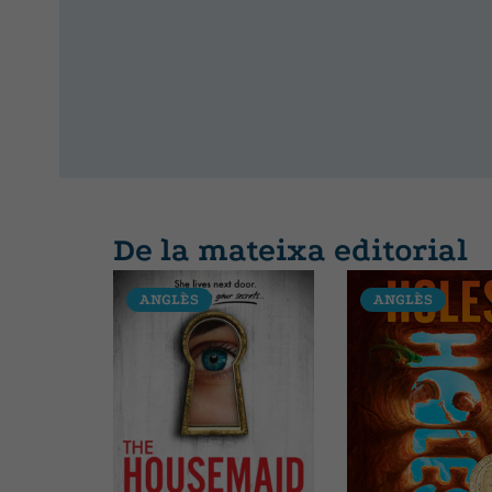
De la mateixa editorial
ANGLÈS
ANGLÈS