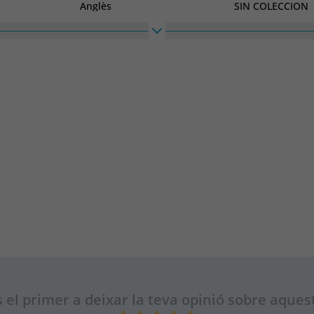
Anglès
SIN COLECCION
 el primer a deixar la teva opinió sobre aquest