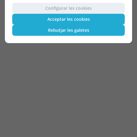
Configurar les cookies
Acceptar les cookies
Rebutjar les galetes