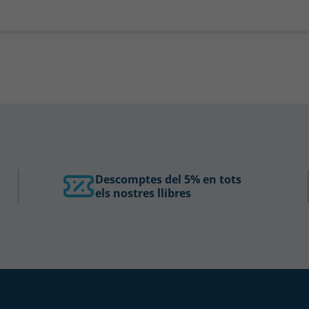
Descomptes del 5% en tots
els nostres llibres