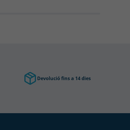
Devolució fins a 14 dies