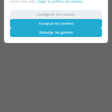
nostre lloc web.
Llegir la política de cookies
.
Configurar les cookies
Acceptar les cookies
Rebutjar les galetes