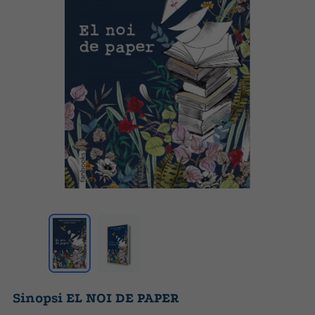
Sinopsi EL NOI DE PAPER