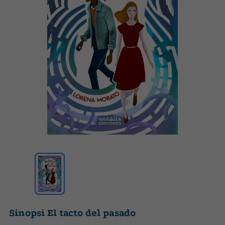
Sinopsi El tacto del pasado