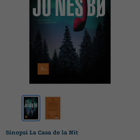
Sinopsi La Casa de la Nit