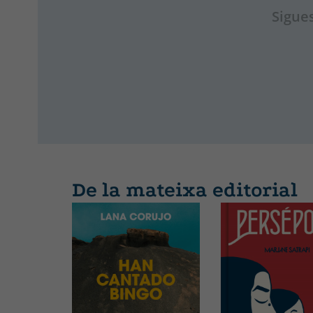
Sigues
De la mateixa editorial