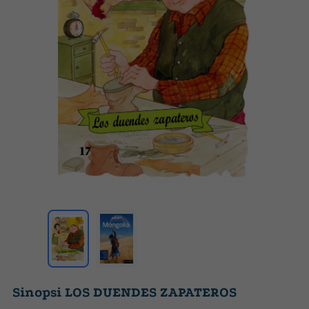
Sinopsi LOS DUENDES ZAPATEROS