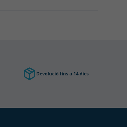
Devolució fins a 14 dies