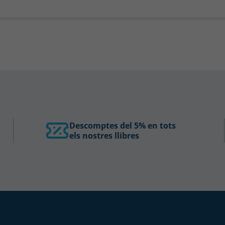
Descomptes del 5% en tots
els nostres llibres