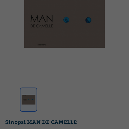
Sinopsi MAN DE CAMELLE