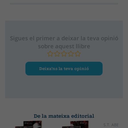
Sigues el primer a deixar la teva opinió
sobre aquest llibre
Deixa’ns la teva opinió
De la mateixa editorial
S.T. ABBY