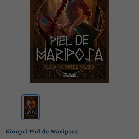
Sinopsi Piel de Mariposa