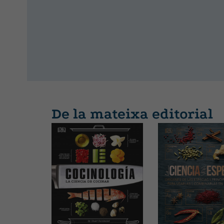
De la mateixa editorial