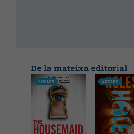
De la mateixa editorial
ANGLÈS
ANGLÈS