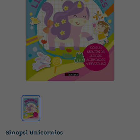
Sinopsi Unicornios