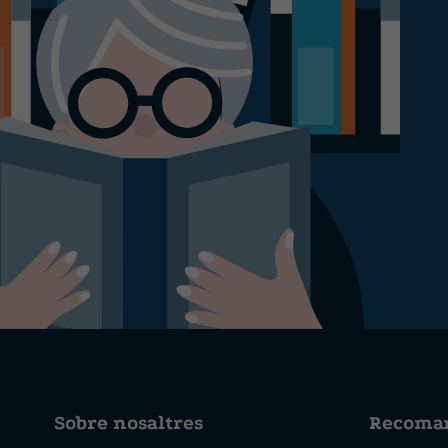
Sobre nosaltres
Recoma