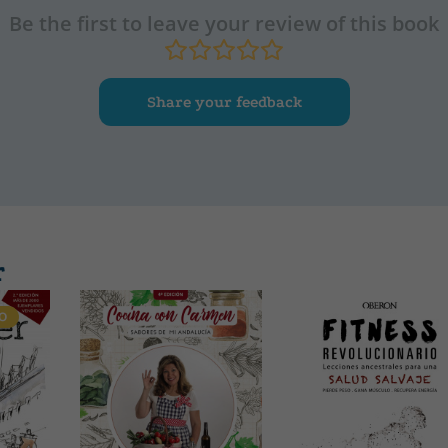
Be the first to leave your review of this book
Share your feedback
r
O