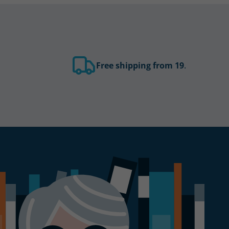
Free shipping from 19
.