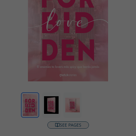
SEE PAGES