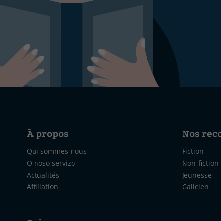
À propos
Nos re
Qui sommes-nous
Fiction
O noso servizo
Non-fiction
Actualités
Jeunesse
Affiliation
Galicien