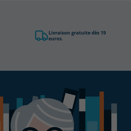
Livraison gratuite dès 19
euros
.