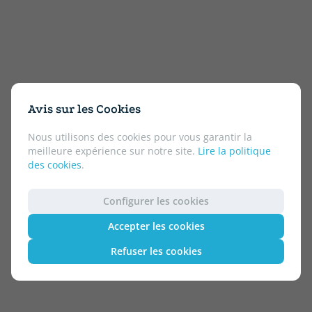
Avis sur les Cookies
Nous utilisons des cookies pour vous garantir la
meilleure expérience sur notre site.
Lire la politique
des cookies
.
Configurer les cookies
Accepter les cookies
Refuser les cookies