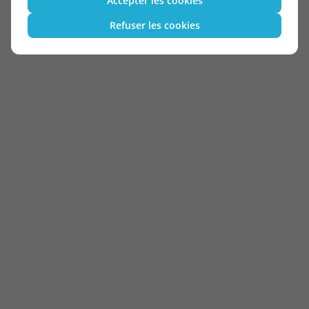
Accepter les cookies
Refuser les cookies