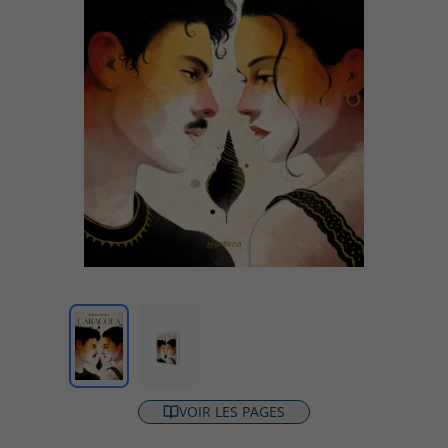
VOIR LES PAGES