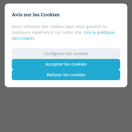
Avis sur les Cookies
Nous utilisons des cookies pour vous garantir la
meilleure expérience sur notre site.
Lire la politique
des cookies
.
Configurer les cookies
Accepter les cookies
Refuser les cookies