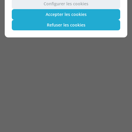
Configurer les cookies
Accepter les cookies
Refuser les cookies