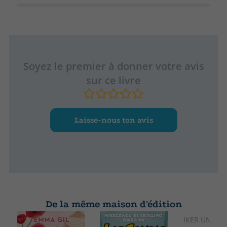
Soyez le premier à donner votre avis
sur ce livre
Laisse-nous ton avis
De la même maison d'édition
IKER UNZU