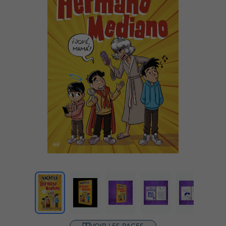
VOIR LES PAGES