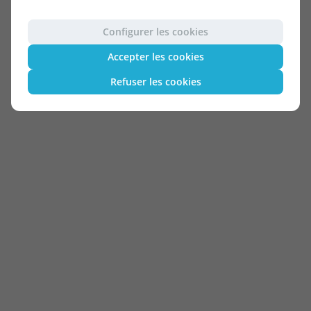
Configurer les cookies
Accepter les cookies
Refuser les cookies