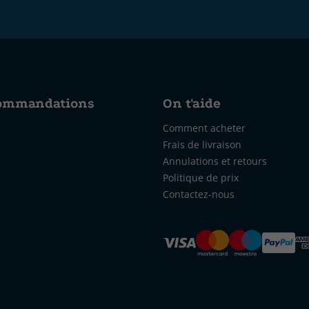
commandations
On t'aide
Comment acheter
Frais de livraison
Annulations et retours
Politique de prix
Contactez-nous