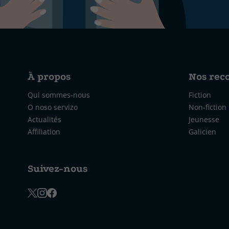
À propos
Nos re
Qui sommes-nous
Fiction
O noso servizo
Non-fiction
Actualités
Jeunesse
Affiliation
Galicien
Suivez-nous