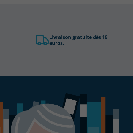
Livraison gratuite dès 19
euros
.