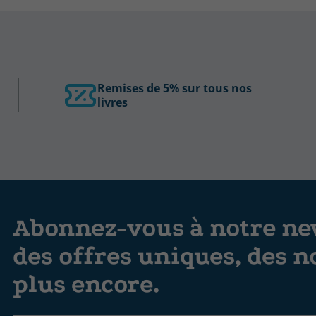
Remises de 5% sur tous nos
livres
Abonnez-vous à notre new
des offres uniques, des n
plus encore.