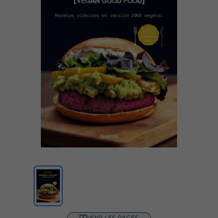
VOIR LES PAGES