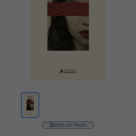
VOIR LES PAGES