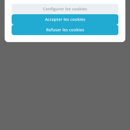
Configurer les cookies
Accepter les cookies
Refuser les cookies