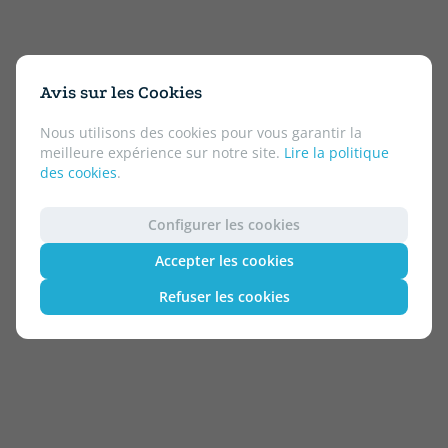
Avis sur les Cookies
Nous utilisons des cookies pour vous garantir la
meilleure expérience sur notre site.
Lire la politique
des cookies
.
Configurer les cookies
Accepter les cookies
Refuser les cookies