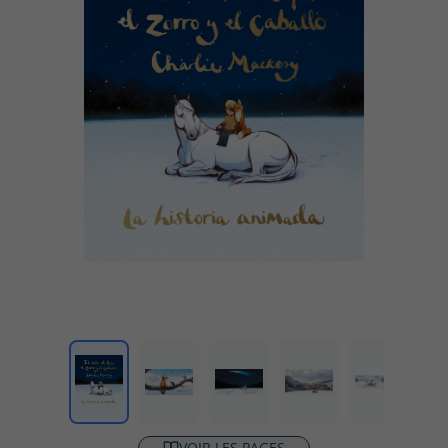
VOIR LES PAGES