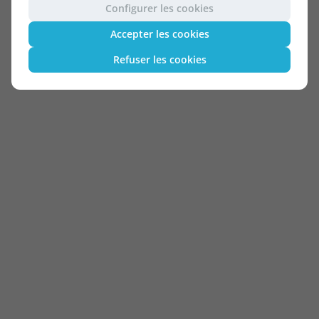
Configurer les cookies
Accepter les cookies
Refuser les cookies