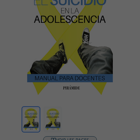
VOIR LES PAGES