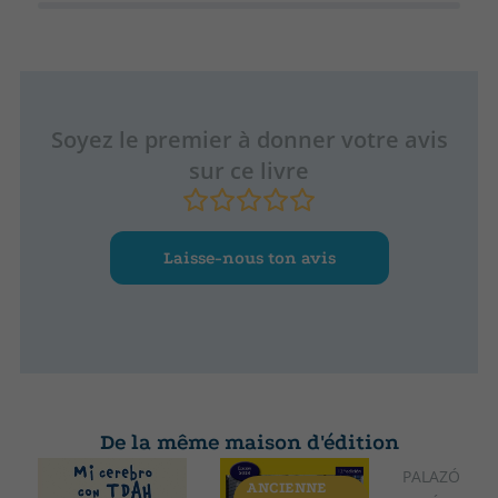
Soyez le premier à donner votre avis
sur ce livre
Laisse-nous ton avis
De la même maison d'édition
PALAZÓN LÓ
ANCIENNE