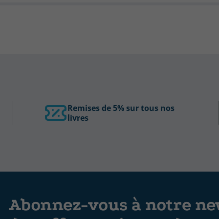
Remises de 5% sur tous nos
livres
Abonnez-vous à notre new