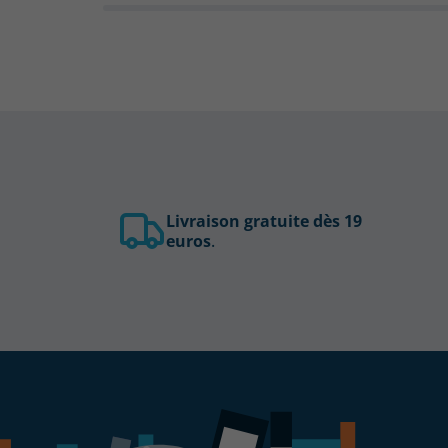
Livraison gratuite dès 19
euros
.