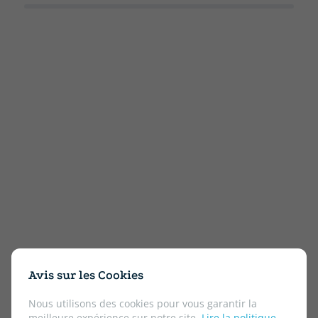
Avis sur les Cookies
Nous utilisons des cookies pour vous garantir la
meilleure expérience sur notre site.
Lire la politique