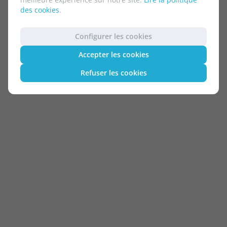
des cookies
.
Configurer les cookies
Accepter les cookies
Refuser les cookies