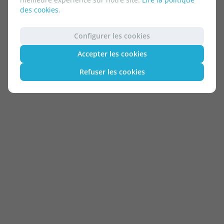
des cookies
.
Configurer les cookies
Accepter les cookies
Refuser les cookies