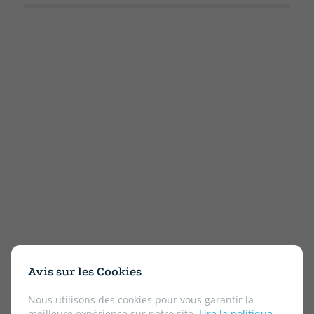
Avis sur les Cookies
Nous utilisons des cookies pour vous garantir la
meilleure expérience sur notre site.
Lire la politique