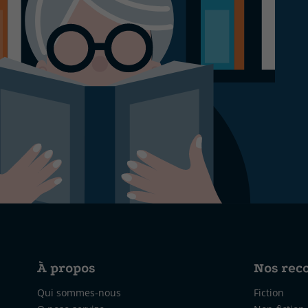
À propos
Nos re
Qui sommes-nous
Fiction