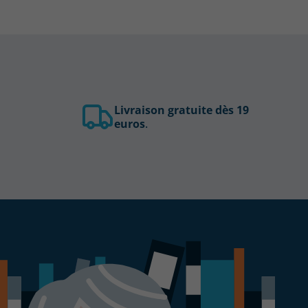
Livraison gratuite dès 19
euros
.