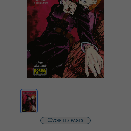
VOIR LES PAGES