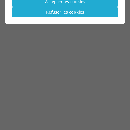
Accepter les cookies
Refuser les cookies