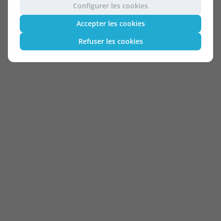
Configurer les cookies
Accepter les cookies
Refuser les cookies