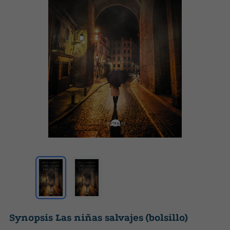
Synopsis Las niñas salvajes (bolsillo)