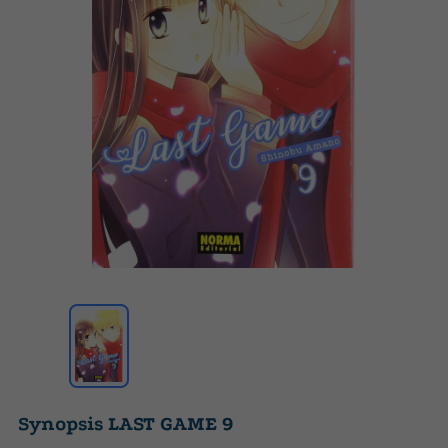
Synopsis LAST GAME 9