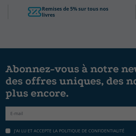
Remises de 5% sur tous nos
livres
Abonnez-vous à notre new
des offres uniques, des n
plus encore.
Label
J'AI LU ET ACCEPTE LA
POLITIQUE DE CONFIDENTIALITÉ