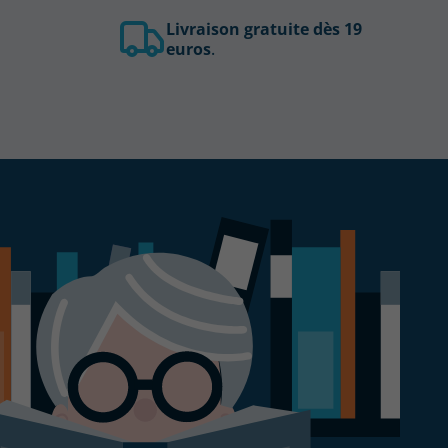
Livraison gratuite dès 19
euros
.