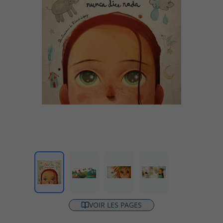
VOIR LES PAGES