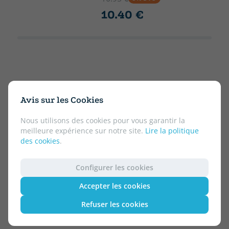
10.40 €
Avis sur les Cookies
Nous utilisons des cookies pour vous garantir la
meilleure expérience sur notre site.
Lire la politique
des cookies
.
Configurer les cookies
Accepter les cookies
Refuser les cookies